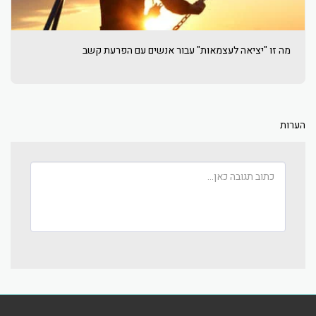
מה זו "יציאה לעצמאות" עבור אנשים עם הפרעת קשב
הערות