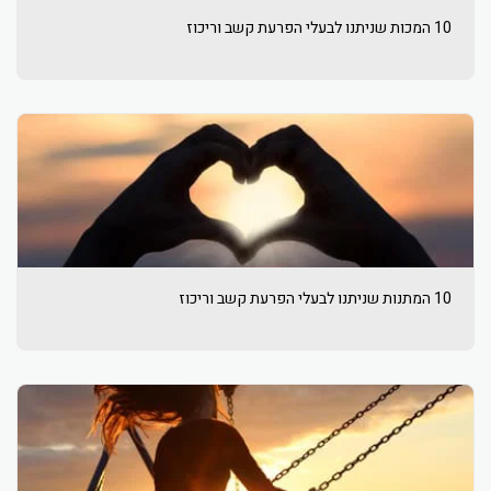
10 המכות שניתנו לבעלי הפרעת קשב וריכוז
10 המתנות שניתנו לבעלי הפרעת קשב וריכוז